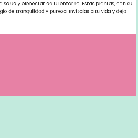
a salud y bienestar de tu entorno. Estas plantas, con su
 de tranquilidad y pureza. Invítalas a tu vida y deja