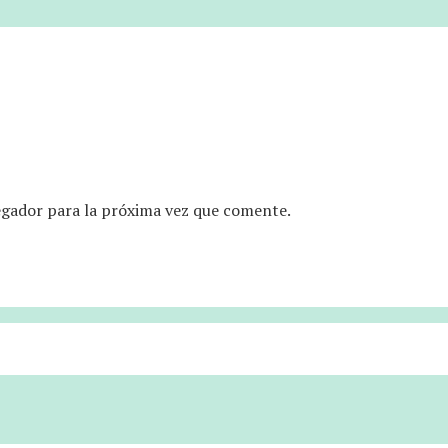
egador para la próxima vez que comente.