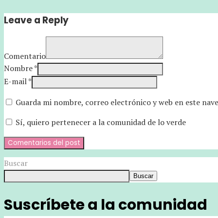
Leave a Reply
Comentario
Nombre *
E-mail *
Guarda mi nombre, correo electrónico y web en este nav
Sí, quiero pertenecer a la comunidad de lo verde
Buscar
Buscar
Suscríbete a la comunidad