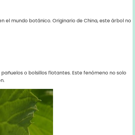
en el mundo botánico. Originario de China, este árbol no
pañuelos o bolsillos flotantes. Este fenómeno no solo
n.