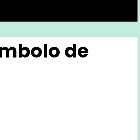
Símbolo de