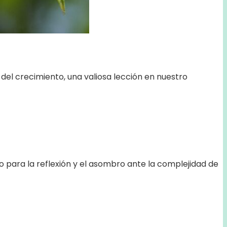
 del crecimiento, una valiosa lección en nuestro
io para la reflexión y el asombro ante la complejidad de