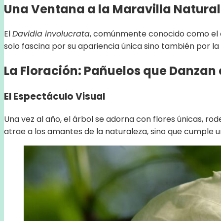
Una Ventana a la Maravilla Natural
El
Davidia involucrata
, comúnmente conocido como el árb
solo fascina por su apariencia única sino también por la 
La Floración: Pañuelos que Danzan 
El Espectáculo Visual
Una vez al año, el árbol se adorna con flores únicas, r
atrae a los amantes de la naturaleza, sino que cumple un