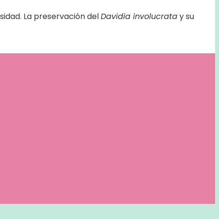
sidad. La preservación del
Davidia involucrata
y su