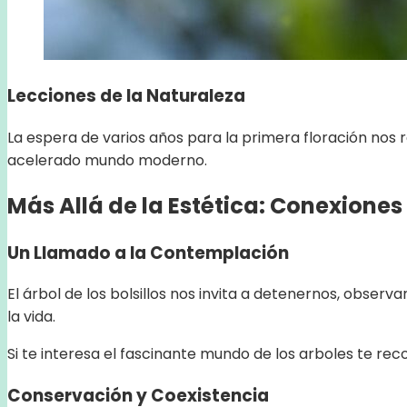
Lecciones de la Naturaleza
La espera de varios años para la primera floración nos r
acelerado mundo moderno.
Más Allá de la Estética: Conexione
Un Llamado a la Contemplación
El árbol de los bolsillos nos invita a detenernos, obser
la vida.
Si te interesa el fascinante mundo de los arboles te r
Conservación y Coexistencia